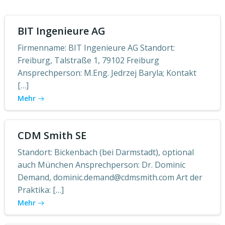
BIT Ingenieure AG
Firmenname: BIT Ingenieure AG Standort:
Freiburg, Talstraße 1, 79102 Freiburg
Ansprechperson: M.Eng. Jedrzej Baryla; Kontakt
[…]
Mehr
CDM Smith SE
Standort: Bickenbach (bei Darmstadt), optional
auch München Ansprechperson: Dr. Dominic
Demand, dominic.demand@cdmsmith.com Art der
Praktika: […]
Mehr