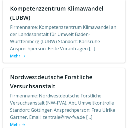
Kompetenzzentrum Klimawandel
(LUBW)
Firmenname: Kompetenzzentrum Klimawandel an
der Landesanstalt für Umwelt Baden-
Württemberg (LUBW) Standort: Karlsruhe
Ansprechperson: Erste Voranfragen […]
Mehr
Nordwestdeutsche Forstliche
Versuchsanstalt
Firmenname: Nordwestdeutsche Forstliche
Versuchsanstalt (NW-FVA), Abt. Umweltkontrolle
Standort: Göttingen Ansprechperson: Frau Ulrike
Gärtner, Email: zentrale@nw-fva.de […]
Mehr