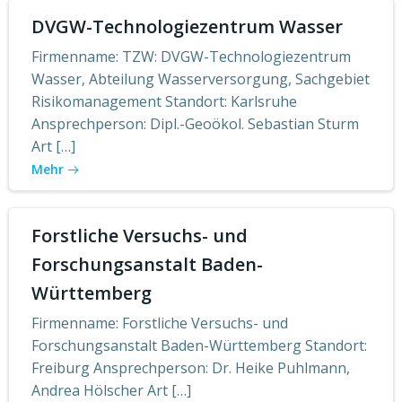
DVGW-Technologiezentrum Wasser
Firmenname: TZW: DVGW-Technologiezentrum
Wasser, Abteilung Wasserversorgung, Sachgebiet
Risikomanagement Standort: Karlsruhe
Ansprechperson: Dipl.-Geoökol. Sebastian Sturm
Art […]
Mehr
Forstliche Versuchs- und
Forschungsanstalt Baden-
Württemberg
Firmenname: Forstliche Versuchs- und
Forschungsanstalt Baden-Württemberg Standort:
Freiburg Ansprechperson: Dr. Heike Puhlmann,
Andrea Hölscher Art […]