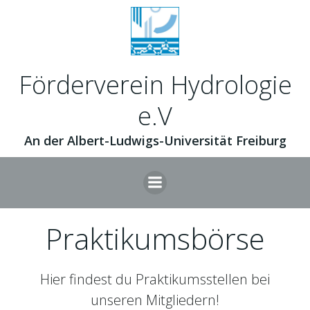
Skip
to
content
Förderverein Hydrologie
e.V
An der Albert-Ludwigs-Universität Freiburg
Praktikumsbörse
Hier findest du Praktikumsstellen bei
unseren Mitgliedern!