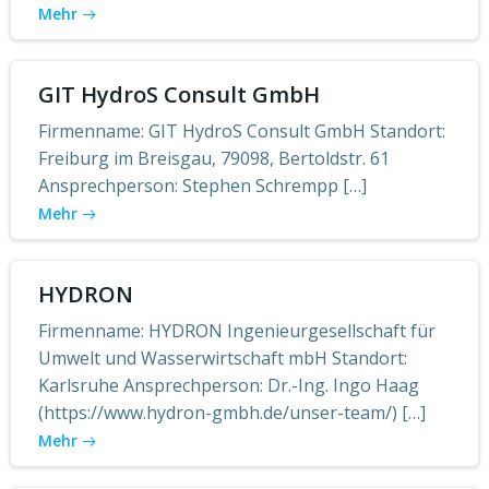
Mehr
GIT HydroS Consult GmbH
Firmenname: GIT HydroS Consult GmbH Standort:
Freiburg im Breisgau, 79098, Bertoldstr. 61
Ansprechperson: Stephen Schrempp […]
Mehr
HYDRON
Firmenname: HYDRON Ingenieurgesellschaft für
Umwelt und Wasserwirtschaft mbH Standort:
Karlsruhe Ansprechperson: Dr.-Ing. Ingo Haag
(https://www.hydron-gmbh.de/unser-team/) […]
Mehr