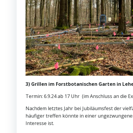
3) Grillen im Forstbotanischen Garten in Leh
Termin: 6.9.24 ab 17 Uhr (im Anschluss an die 
Nachdem letztes Jahr bei Jubiläumsfest der vie
häufiger treffen könnte in einer ungezwungenen
Interesse ist.