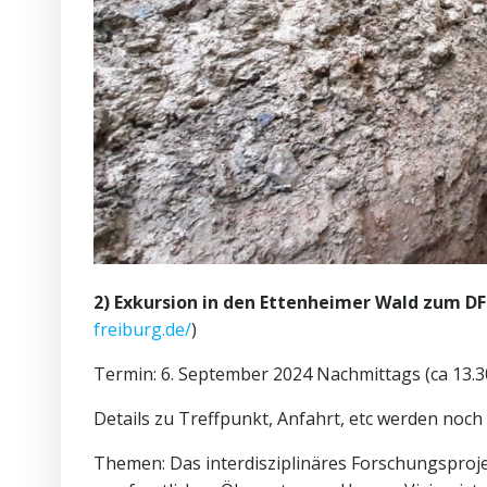
2) Exkursion in den Ettenheimer Wald zum 
freiburg.de/
)
Termin: 6. September 2024 Nachmittags (ca 13.3
Details zu Treffpunkt, Anfahrt, etc werden noch 
Themen: Das interdisziplinäres Forschungsproj