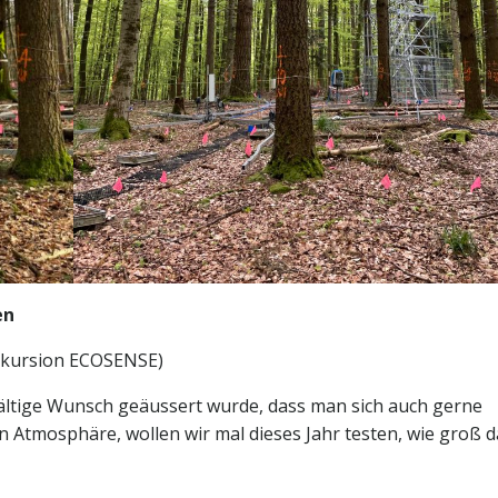
en
Exkursion ECOSENSE)
lfältige Wunsch geäussert wurde, dass man sich auch gerne
 Atmosphäre, wollen wir mal dieses Jahr testen, wie groß d